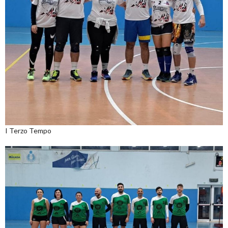
I Terzo Tempo