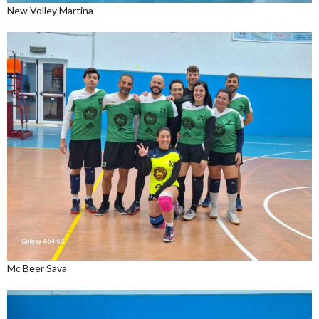
New Volley Martina
Mc Beer Sava