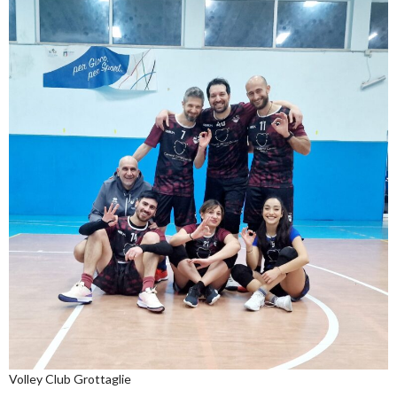
Volley Club Grottaglie