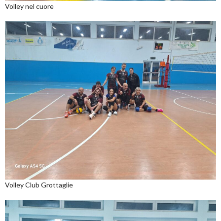
Volley nel cuore
Volley Club Grottaglie