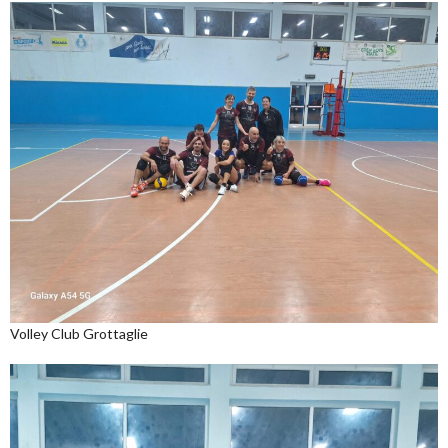
Volley Club Grottaglie