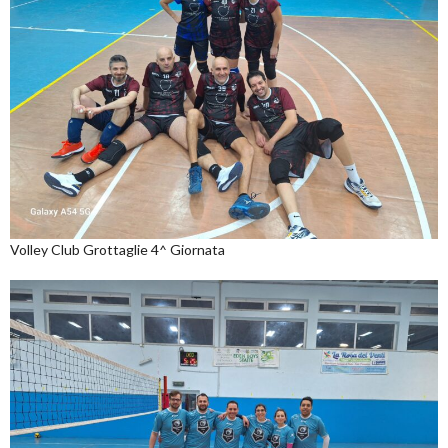
Volley Club Grottaglie 4^ Giornata