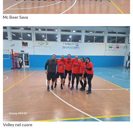
Mc Beer Sava
Volley nel cuore