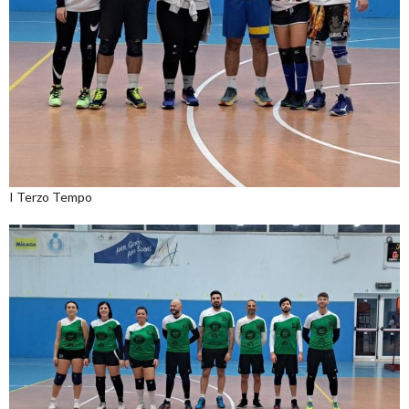
I Terzo Tempo