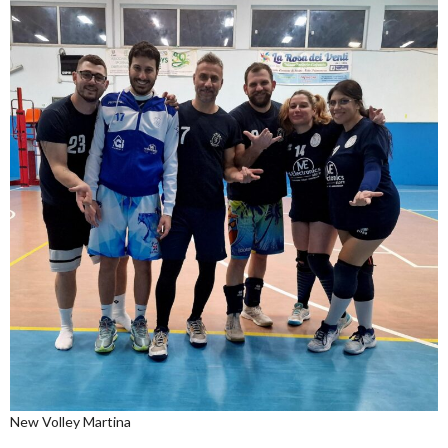
New Volley Martina