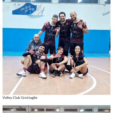
Volley Club Grottaglie