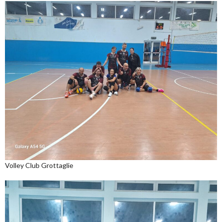
Volley Club Grottaglie