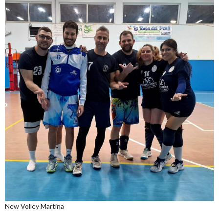
New Volley Martina