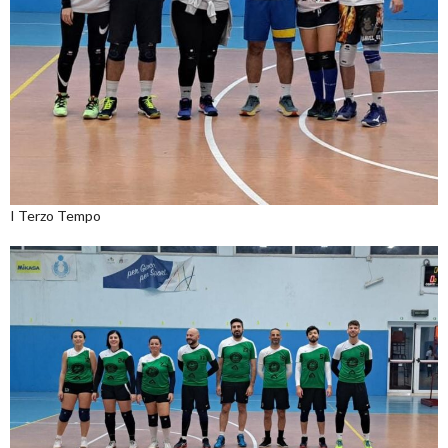
I Terzo Tempo