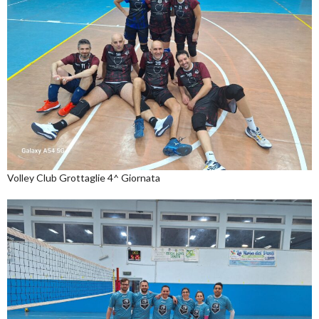
Volley Club Grottaglie 4^ Giornata