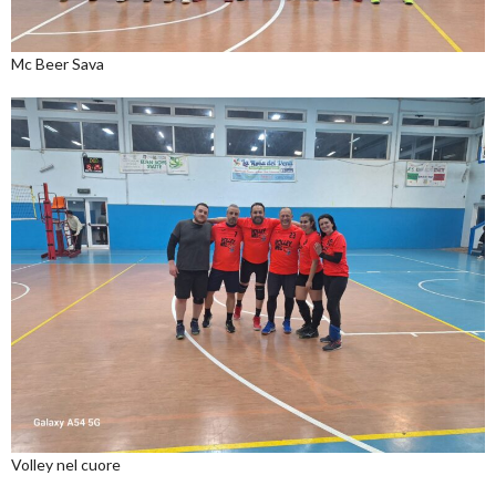
Mc Beer Sava
Volley nel cuore