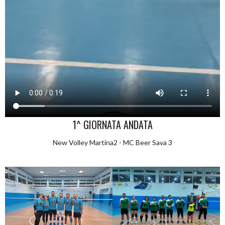
1^ GIORNATA ANDATA
New Volley Martina2 - MC Beer Sava 3