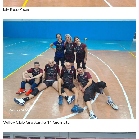
Mc Beer Sava
Volley Club Grottaglie 4^ Giornata