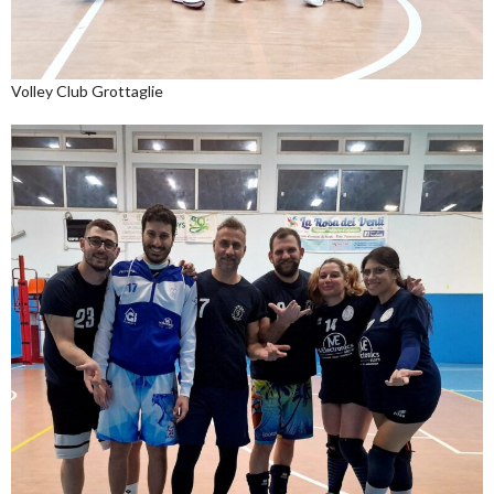
Volley Club Grottaglie