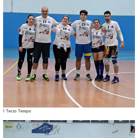
I Terzo Tempo