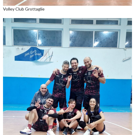
Volley Club Grottaglie