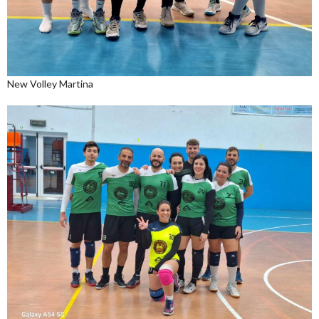
New Volley Martina