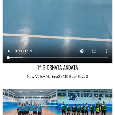
1^ GIORNATA ANDATA
New Volley Martina2 - MC Beer Sava 3