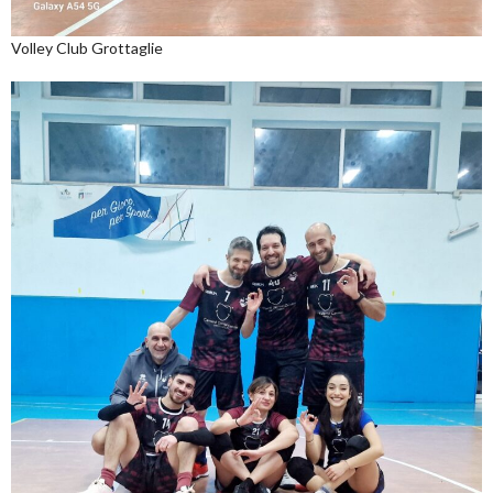
Volley Club Grottaglie