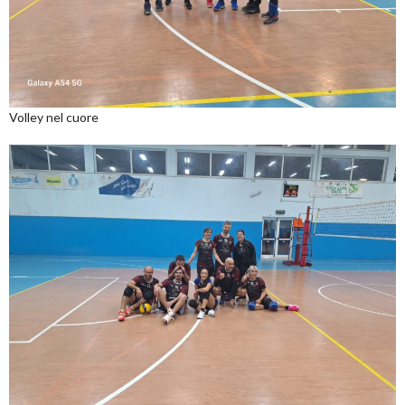
Volley nel cuore