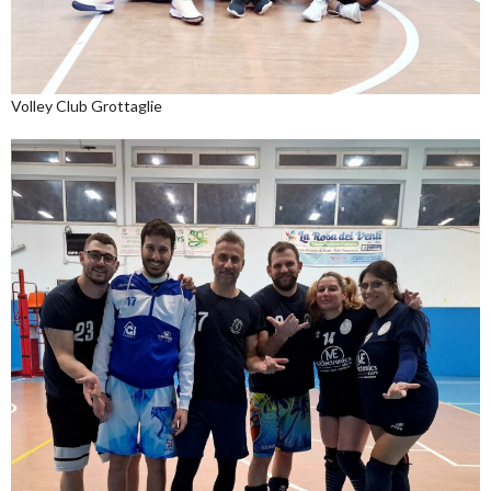
Volley Club Grottaglie