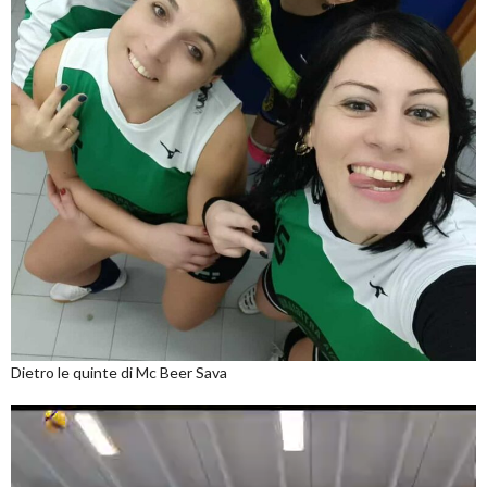
Dietro le quinte di Mc Beer Sava