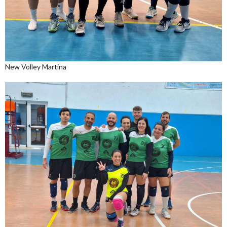
New Volley Martina