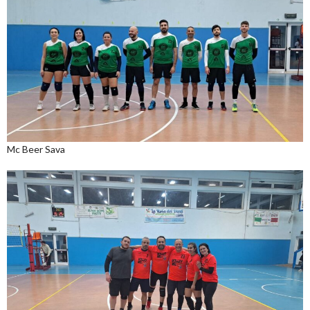
Mc Beer Sava