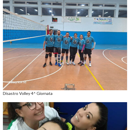
Disastro Volley 4^ Giornata