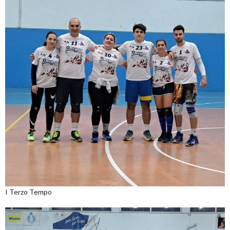
I Terzo Tempo