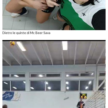
Dietro le quinte di Mc Beer Sava