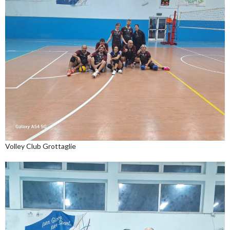
Volley Club Grottaglie