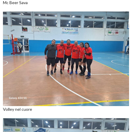
Mc Beer Sava
Volley nel cuore