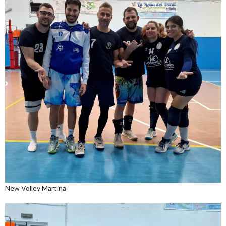
New Volley Martina