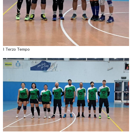
I Terzo Tempo