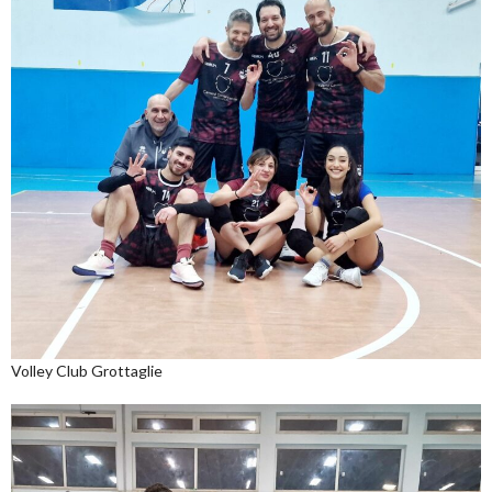
Volley Club Grottaglie