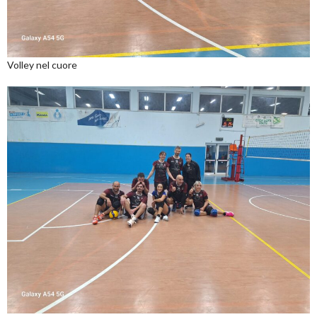
Volley nel cuore