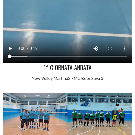
1^ GIORNATA ANDATA
New Volley Martina2 - MC Beer Sava 3