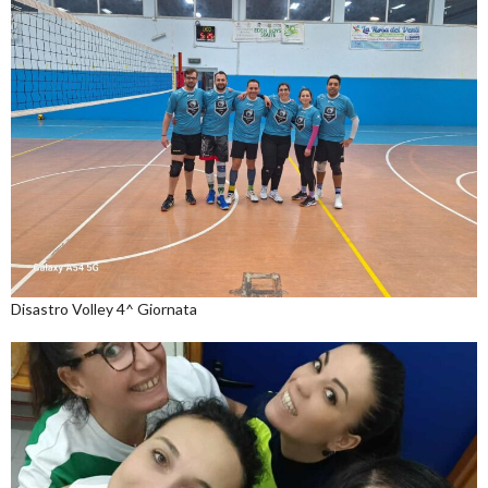
Disastro Volley 4^ Giornata