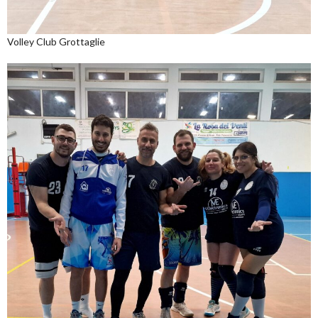
Volley Club Grottaglie