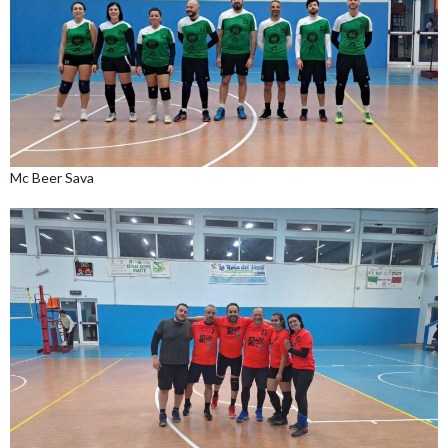
Mc Beer Sava