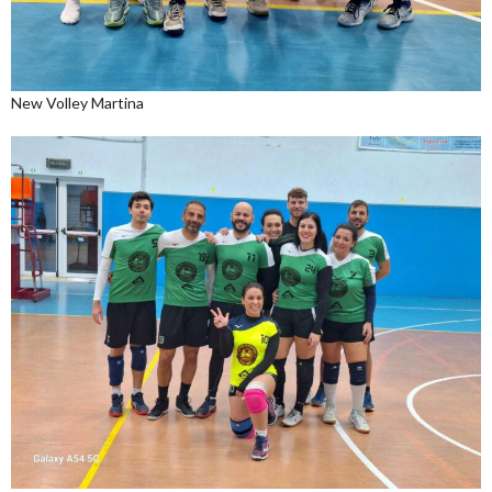
New Volley Martina