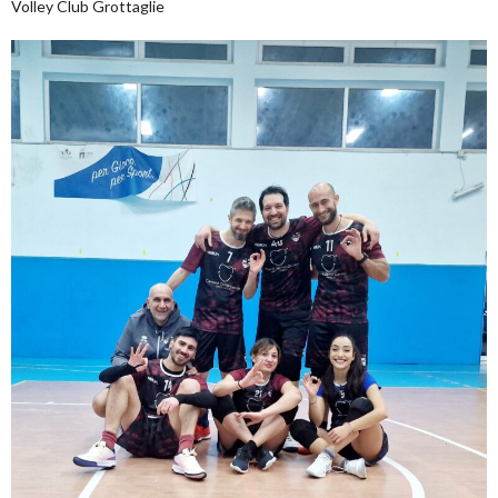
Volley Club Grottaglie