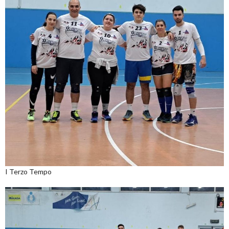
I Terzo Tempo