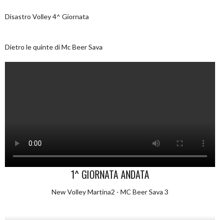
Disastro Volley 4^ Giornata
Dietro le quinte di Mc Beer Sava
1^ GIORNATA ANDATA
New Volley Martina2 - MC Beer Sava 3