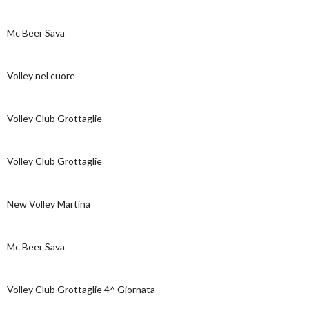
Mc Beer Sava
Volley nel cuore
Volley Club Grottaglie
Volley Club Grottaglie
New Volley Martina
Mc Beer Sava
Volley Club Grottaglie 4^ Giornata