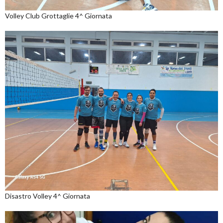
Volley Club Grottaglie 4^ Giornata
Disastro Volley 4^ Giornata