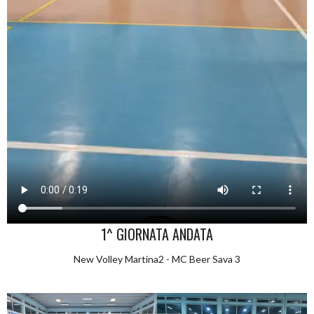
1^ GIORNATA ANDATA
New Volley Martina2 - MC Beer Sava 3