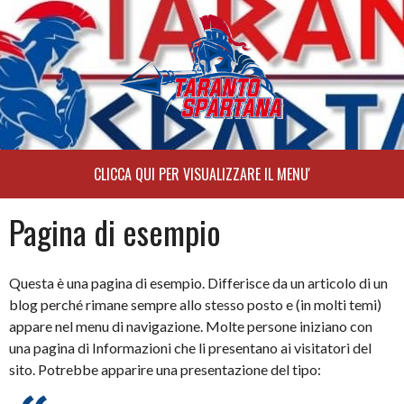
Skip
to
content
Pagina di esempio
Questa è una pagina di esempio. Differisce da un articolo di un
blog perché rimane sempre allo stesso posto e (in molti temi)
appare nel menu di navigazione. Molte persone iniziano con
una pagina di Informazioni che li presentano ai visitatori del
sito. Potrebbe apparire una presentazione del tipo: