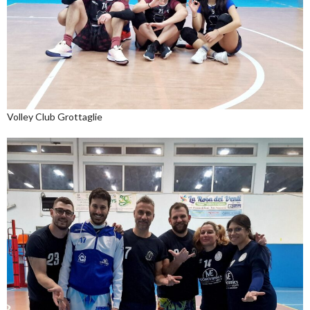
Volley Club Grottaglie