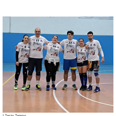
I Terzo Tempo