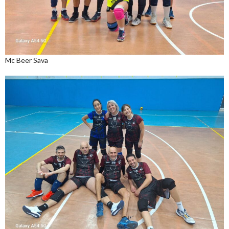
Mc Beer Sava