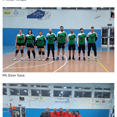
Mc Beer Sava