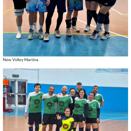
New Volley Martina