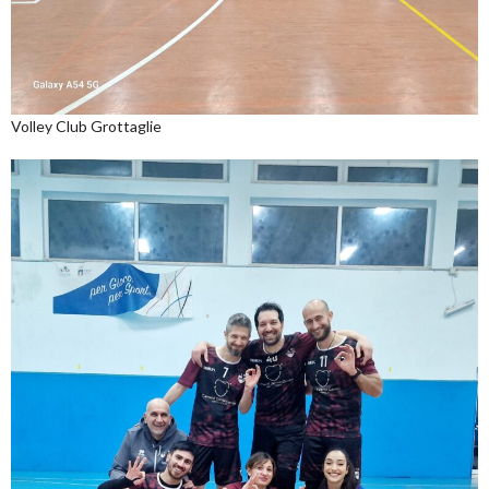
Volley Club Grottaglie