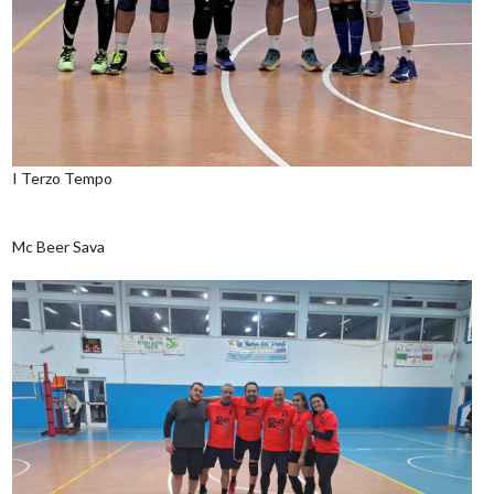
I Terzo Tempo
Mc Beer Sava