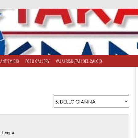
SANT’EMIDIO
FOTO GALLERY
VAI AI RISULTATI DEL CALCIO
o Tempo