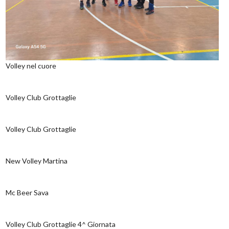
Volley nel cuore
Volley Club Grottaglie
Volley Club Grottaglie
New Volley Martina
Mc Beer Sava
Volley Club Grottaglie 4^ Giornata