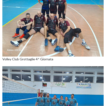
Volley Club Grottaglie 4^ Giornata