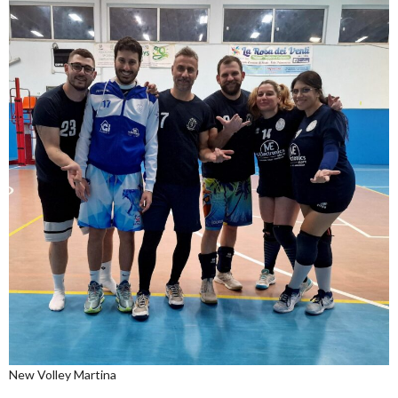
New Volley Martina