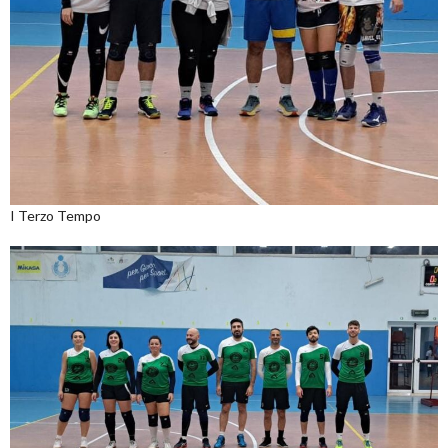
I Terzo Tempo