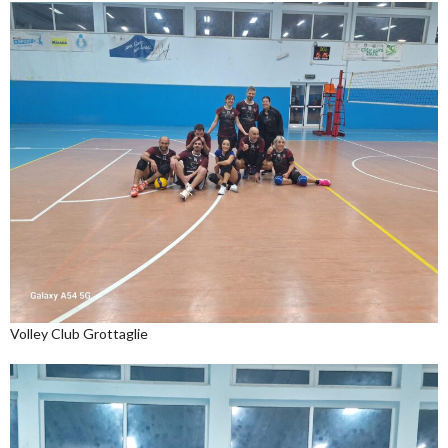
Volley Club Grottaglie