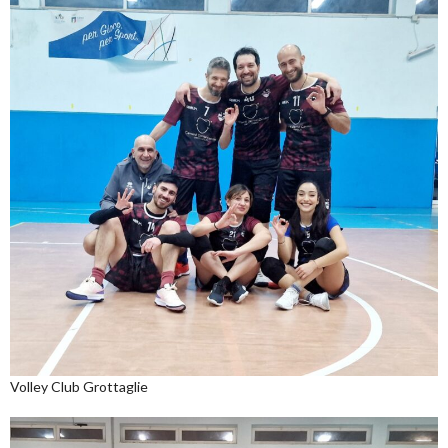
Volley Club Grottaglie