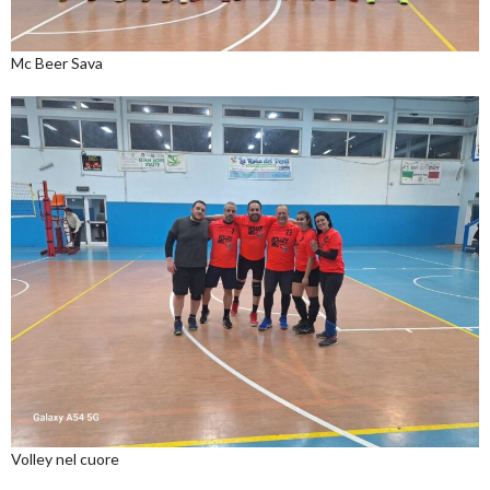
Mc Beer Sava
Volley nel cuore