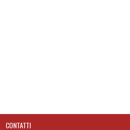
CONTATTI