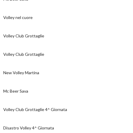
Volley nel cuore
Volley Club Grottaglie
Volley Club Grottaglie
New Volley Martina
Mc Beer Sava
Volley Club Grottaglie 4^ Giornata
Disastro Volley 4^ Giornata