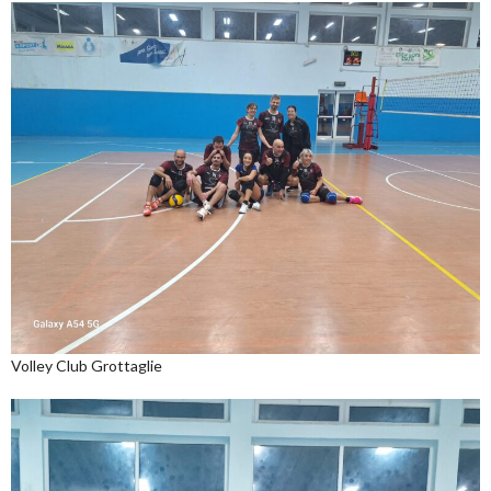
Volley Club Grottaglie