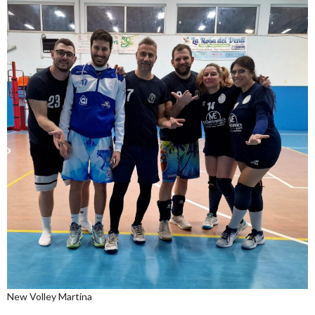
New Volley Martina