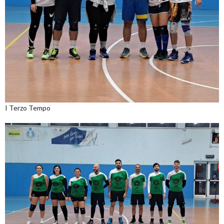
I Terzo Tempo