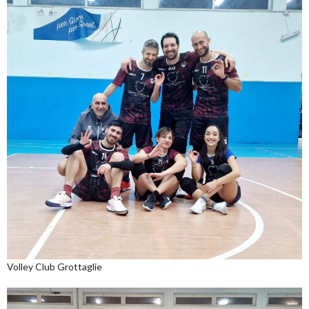
Volley Club Grottaglie