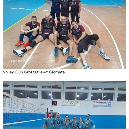
Volley Club Grottaglie 4^ Giornata