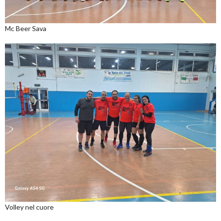
Mc Beer Sava
Volley nel cuore