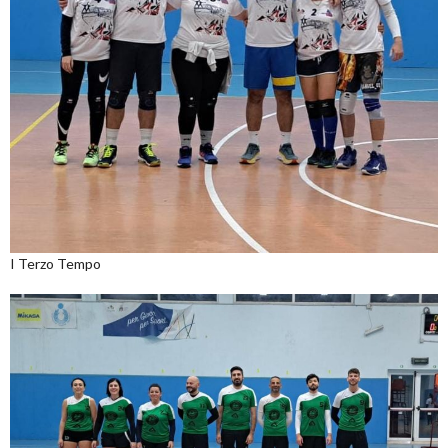
I Terzo Tempo