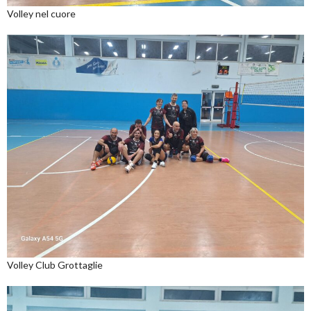
Volley nel cuore
Volley Club Grottaglie