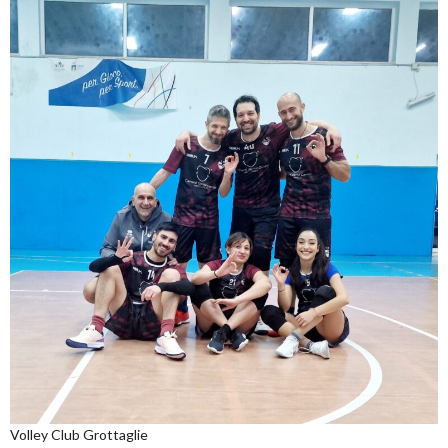
Volley Club Grottaglie