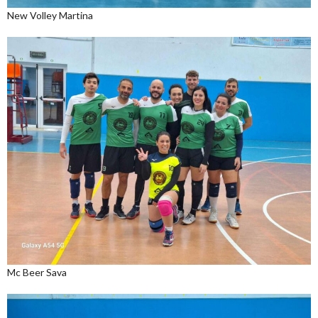
New Volley Martina
Mc Beer Sava