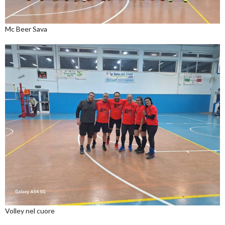
Mc Beer Sava
Volley nel cuore