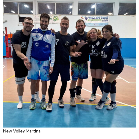
New Volley Martina