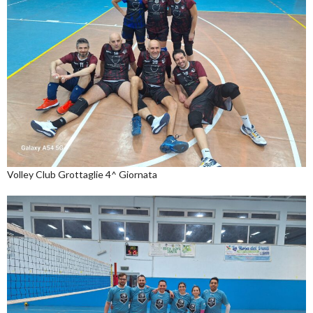
Volley Club Grottaglie 4^ Giornata