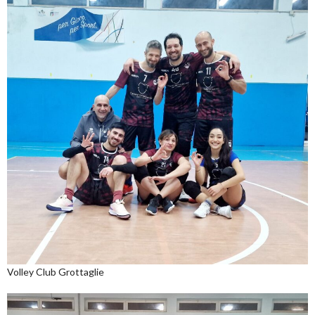
Volley Club Grottaglie