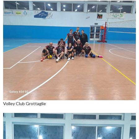
Volley Club Grottaglie