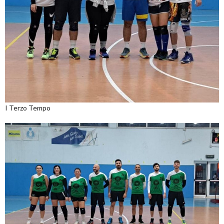
I Terzo Tempo