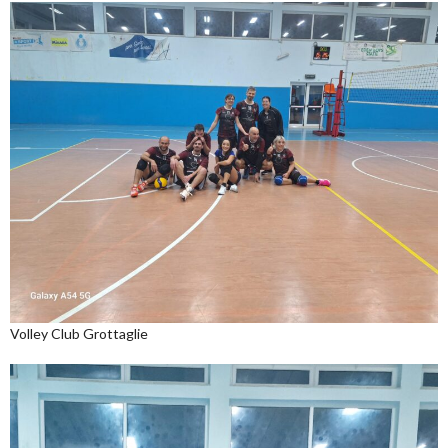
Volley Club Grottaglie