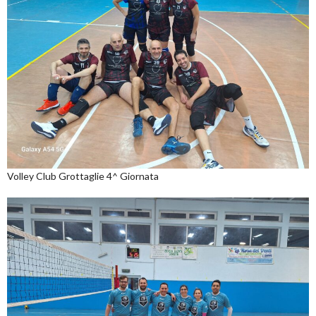
Volley Club Grottaglie 4^ Giornata