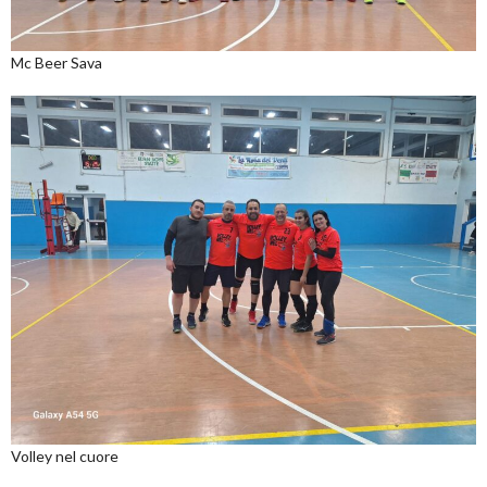
Mc Beer Sava
Volley nel cuore