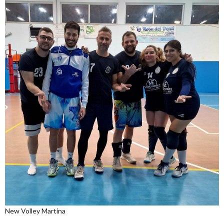
New Volley Martina