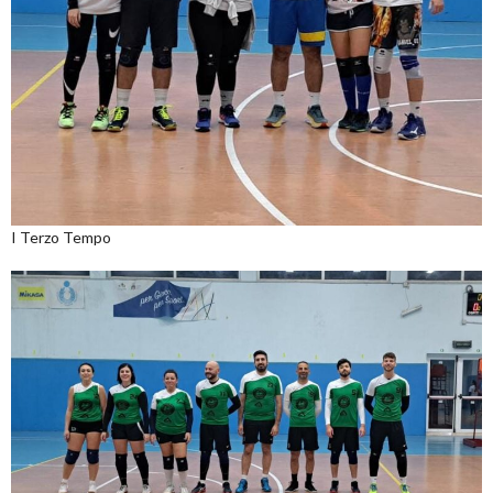
I Terzo Tempo