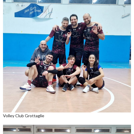
Volley Club Grottaglie