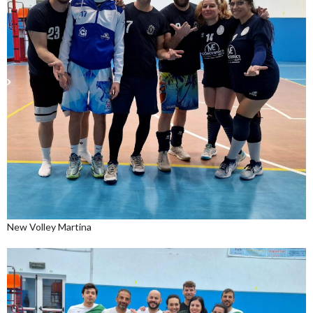
New Volley Martina