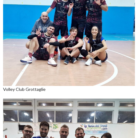
Volley Club Grottaglie