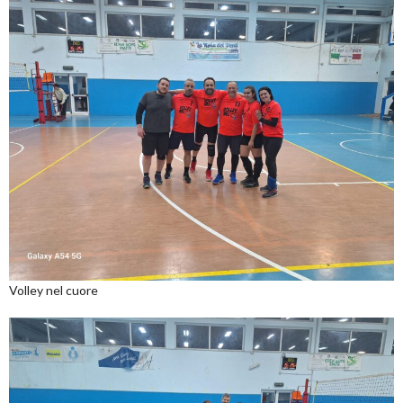
Volley nel cuore