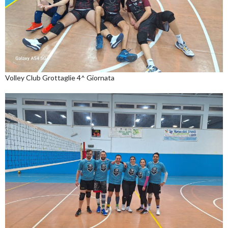
Volley Club Grottaglie 4^ Giornata