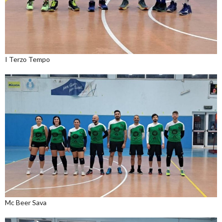
I Terzo Tempo
Mc Beer Sava