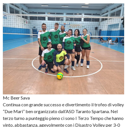
Mc Beer Sava
Continua con grande successo e divertimento il trofeo di volley
“Due Mari” ben organizzato dall’ASD Taranto Spartana. Nel
terzo turno a punteggio pieno ci sono I Terzo Tempo che hanno
vinto, abbastanza, agevolmente con i Disastro Volley per 3-0