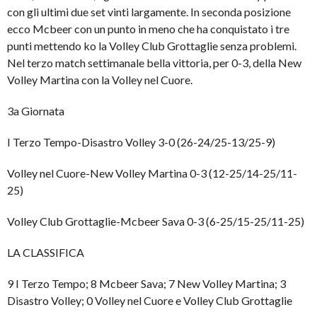
con gli ultimi due set vinti largamente. In seconda posizione
ecco Mcbeer con un punto in meno che ha conquistato i tre
punti mettendo ko la Volley Club Grottaglie senza problemi.
Nel terzo match settimanale bella vittoria, per 0-3, della New
Volley Martina con la Volley nel Cuore.
3a Giornata
I Terzo Tempo-Disastro Volley 3-0 (26-24/25-13/25-9)
Volley nel Cuore-New Volley Martina 0-3 (12-25/14-25/11-
25)
Volley Club Grottaglie-Mcbeer Sava 0-3 (6-25/15-25/11-25)
LA CLASSIFICA
9 I Terzo Tempo; 8 Mcbeer Sava; 7 New Volley Martina; 3
Disastro Volley; 0 Volley nel Cuore e Volley Club Grottaglie