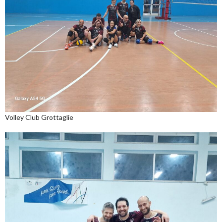
Volley Club Grottaglie