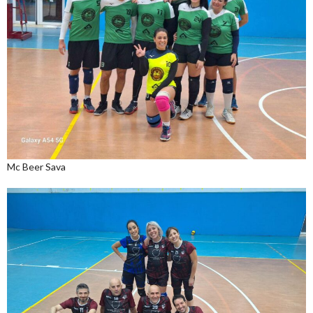
Mc Beer Sava