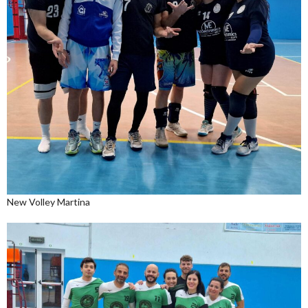
New Volley Martina