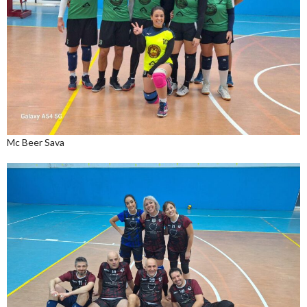
Mc Beer Sava