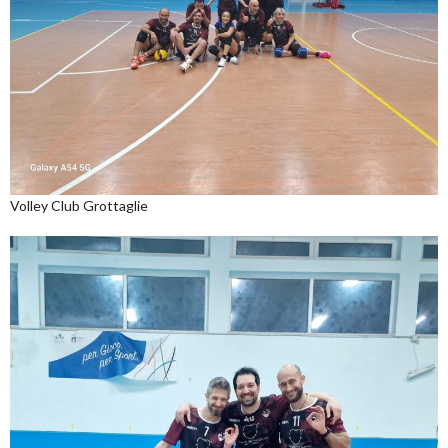
Volley Club Grottaglie