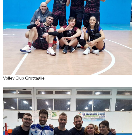
Volley Club Grottaglie