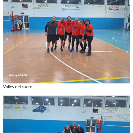
Volley nel cuore