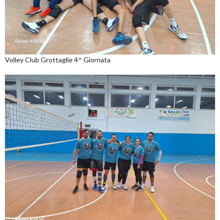
Volley Club Grottaglie 4^ Giornata