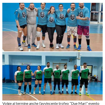
Volge al termine anche l’avvincente trofeo “Due Mari” evento